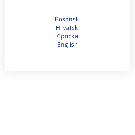
Bosanski
Hrvatski
Српски
English