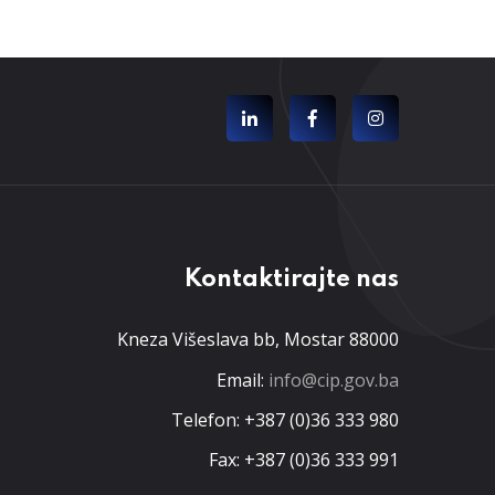
Kontaktirajte nas
Kneza Višeslava bb, Mostar 88000
Email:
info@cip.gov.ba
Telefon: +387 (0)36 333 980
Fax: +387 (0)36 333 991