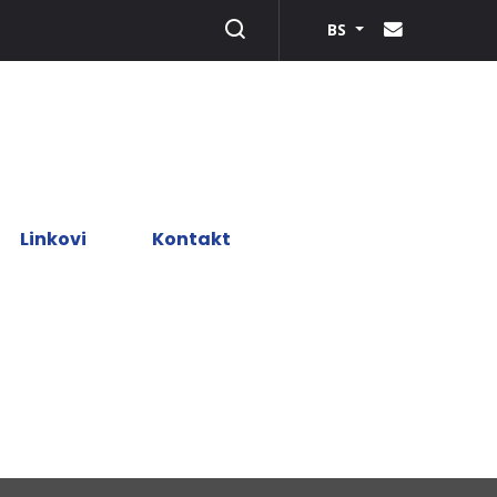
BS
Linkovi
Kontakt