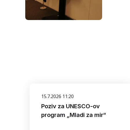
15.7.2026 11:20
Poziv za UNESCO-ov
program „Mladi za mir“