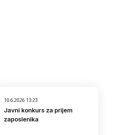
10.6.2026 13:23
Javni konkurs za prijem
zaposlenika