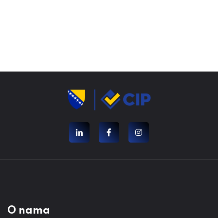
O nama