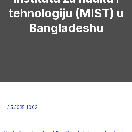
tehnologiju (MIST) u
Bangladeshu
12.5.2025 10:02