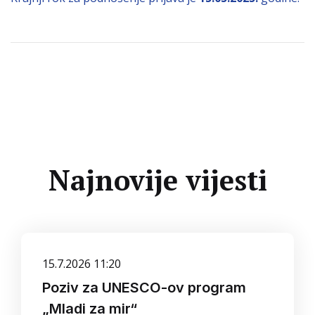
Najnovije vijesti
15.7.2026 11:20
Poziv za UNESCO-ov program
„Mladi za mir“