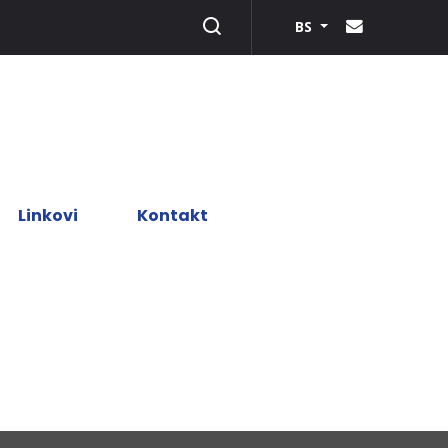
BS
Linkovi
Kontakt