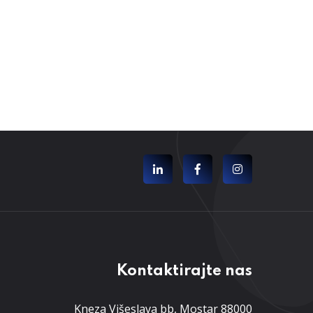
Kontaktirajte nas
Kneza Višeslava bb, Mostar 88000