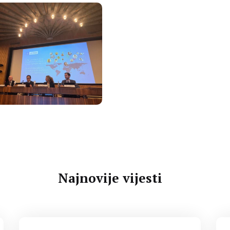
Najnovije vijesti