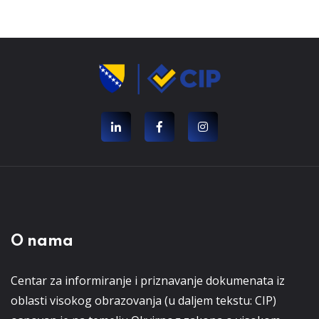
O nama
Centar za informiranje i priznavanje dokumenata iz
oblasti visokog obrazovanja (u daljem tekstu: CIP)