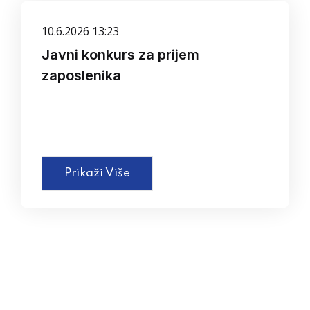
10.6.2026 13:23
Javni konkurs za prijem
zaposlenika
Prikaži Više