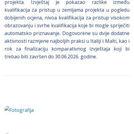
projekta. Izvještaj je pokazao razlike između
kvalifikacija za pristup u zemljama projekta u pogledu
dobijenih ocjena, nivoa kvalifikacija za pristup visokom
obrazovanju i svrhe kvalifikacija koje bi mogle spriječiti
automatsko priznavanje. Dogovorene su dvije dodatne
aktivnosti razmjene najboljih praksi u Italiji i Malti, kao i
rok za finalizaciju komparativnog izvještaja koji bi
trebao biti završen do 30.06.2026. godine.