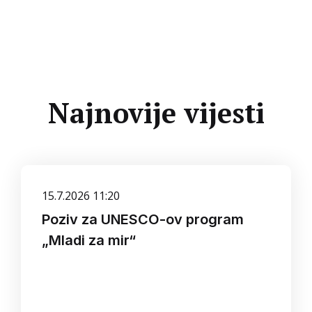
Najnovije vijesti
15.7.2026 11:20
Poziv za UNESCO-ov program
„Mladi za mir“