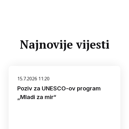
Najnovije vijesti
15.7.2026 11:20
Poziv za UNESCO-ov program
„Mladi za mir“