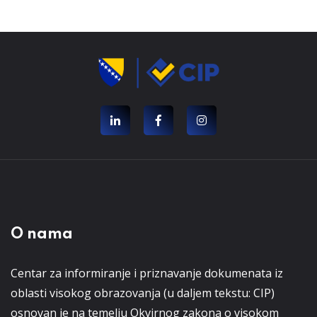
O nama
Centar za informiranje i priznavanje dokumenata iz
oblasti visokog obrazovanja (u daljem tekstu: CIP)
osnovan je na temelju Okvirnog zakona o visokom