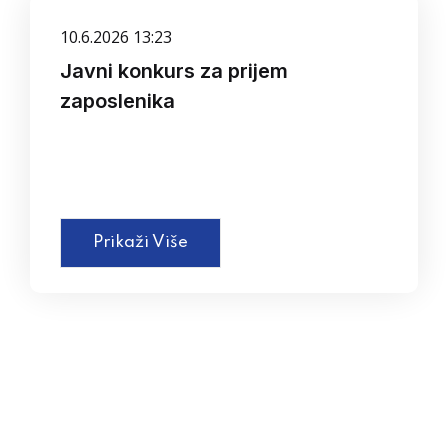
10.6.2026 13:23
Javni konkurs za prijem
zaposlenika
Prikaži Više