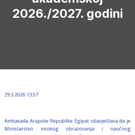
2026./2027. godini
29.5.2026 13:57
Ambasada Arapske Republike Egipat obavještava da je
Ministarstvo visokog obrazovanja i naučnog