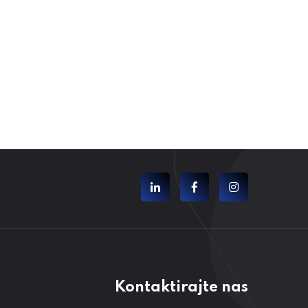
Kontaktirajte nas