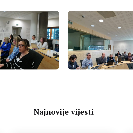
Najnovije vijesti