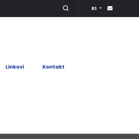
BS
Linkovi
Kontakt