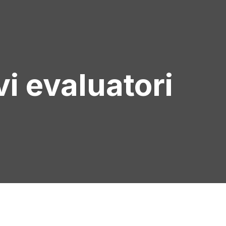
i evaluatori