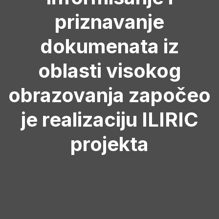
priznavanje
dokumenata iz
oblasti visokog
obrazovanja započeo
je realizaciju ILIRIC
projekta