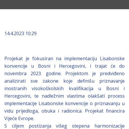
14.4.2023 10:29
Projekat je fokusiran na implementaciju Lisabonske
konvencije u Bosni i Hercegovini, i trajat će do
novembra 2023. godine. Projektom je predviđeno
analizirati sve zakone koje definišu priznavanje
inostranih visokoškolskih kvalifikacija u Bosni i
Hercegovini, te nadležnim vlastima olakšati process
implementacije Lisabonske konvencije o priznavanju u
vidu prijedloga, obuka i radionica. Projekat financira
Vijeće Evrope.
S ciljem postizanja višeg stepena harmonizacije