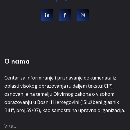
O nama
Centar za informiranje i priznavanje dokumenata iz
oblasti visokog obrazovanja (u daljem tekstu: CIP)
osnovan je na temelju Okvirnog zakona o visokom
obrazovanju u Bosni i Hercegovini ("Službeni glasnik
BiH", broj 59/07), kao samostalna upravna organizacija.
Više...