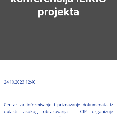
projekta
24.10.2023 12:40
Centar za informisanje i priznavanje dokumenata iz
oblasti visokog obrazovanja – CIP organizuje