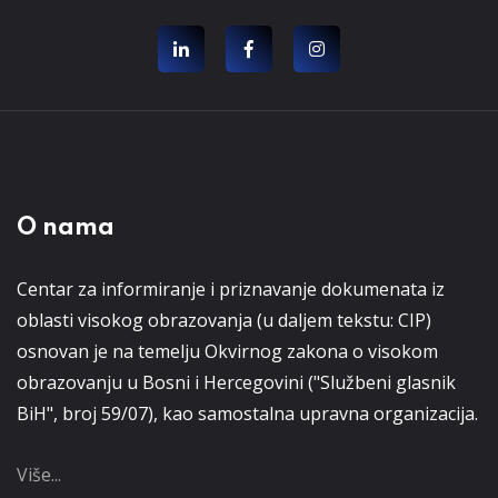
O nama
Centar za informiranje i priznavanje dokumenata iz
oblasti visokog obrazovanja (u daljem tekstu: CIP)
osnovan je na temelju Okvirnog zakona o visokom
obrazovanju u Bosni i Hercegovini ("Službeni glasnik
BiH", broj 59/07), kao samostalna upravna organizacija.
Više...