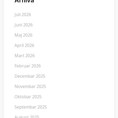
Arhiva
Juli 2026
Juni 2026
Maj 2026
April 2026
Mart 2026
Februar 2026
Decembar 2025
Novembar 2025
Oktobar 2025
Septembar 2025
August 2025