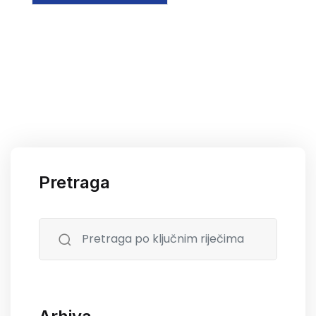
Pretraga