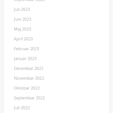
Juli 2023
Juni 2023
Maj 2023
April 2023
Februar 2023
Januar 2023
Decembar 2022
Novembar 2022
Oktobar 2022
Septembar 2022
Juli 2022