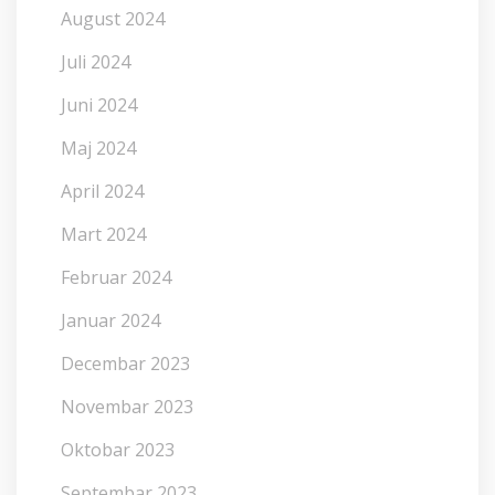
August 2024
Juli 2024
Juni 2024
Maj 2024
April 2024
Mart 2024
Februar 2024
Januar 2024
Decembar 2023
Novembar 2023
Oktobar 2023
Septembar 2023