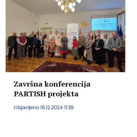
Završna konferencija
PARTISH projekta
Objavljeno 16.12.2024 11:39