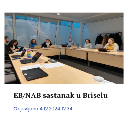
EB/NAB sastanak u Briselu
Objavljeno 4.12.2024 12:34