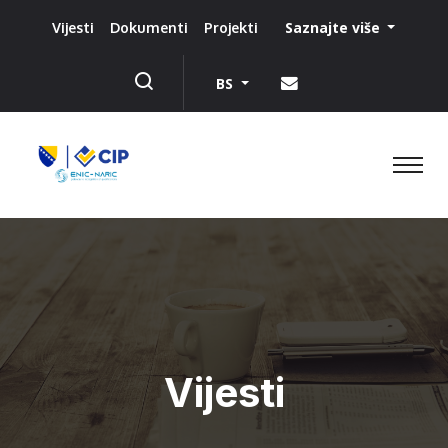
Saznajte više
Vijesti
Dokumenti
Projekti
BS
Vijesti