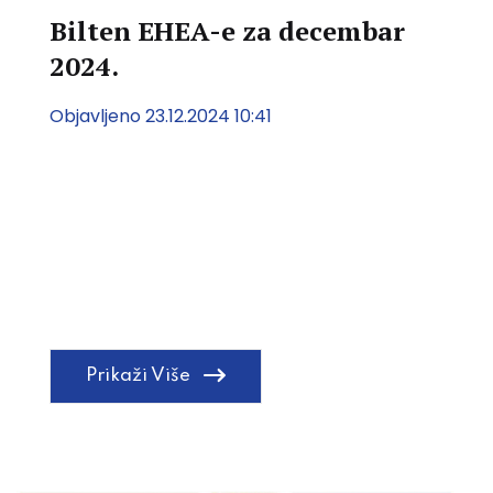
Bilten EHEA-e za decembar
2024.
Objavljeno 23.12.2024 10:41
Prikaži Više