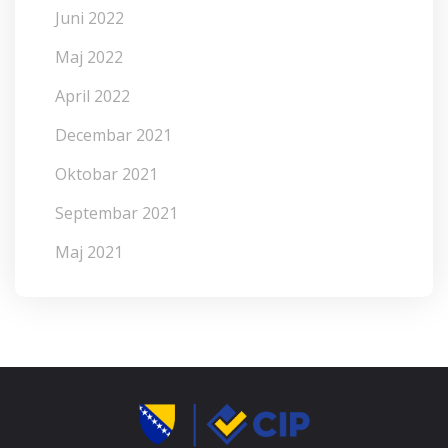
Juni 2022
Maj 2022
April 2022
Decembar 2021
Oktobar 2021
Septembar 2021
Maj 2021