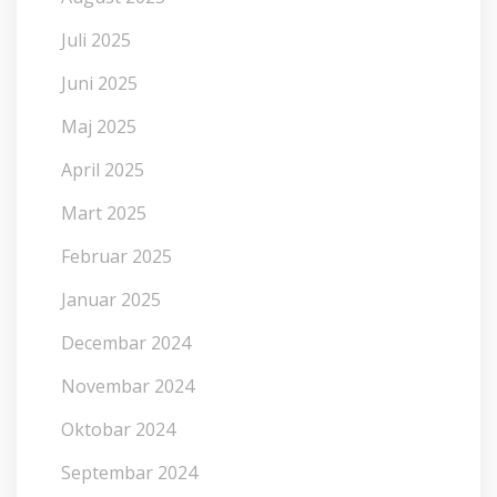
Juli 2025
Juni 2025
Maj 2025
April 2025
Mart 2025
Februar 2025
Januar 2025
Decembar 2024
Novembar 2024
Oktobar 2024
Septembar 2024