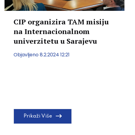
CIP organizira TAM misiju
na Internacionalnom
univerzitetu u Sarajevu
Objavljeno 8.2.2024 12:21
Prikaži Više