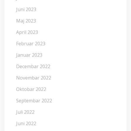
Juni 2023
Maj 2023
April 2023
Februar 2023
Januar 2023
Decembar 2022
Novembar 2022
Oktobar 2022
Septembar 2022
Juli 2022
Juni 2022