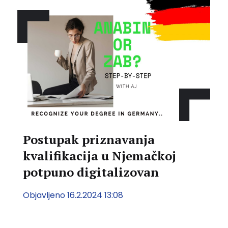
Postupak priznavanja
kvalifikacija u Njemačkoj
potpuno digitalizovan
Objavljeno 16.2.2024 13:08