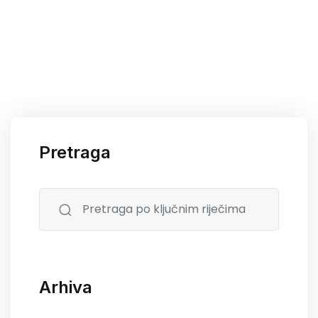
Pretraga
Arhiva