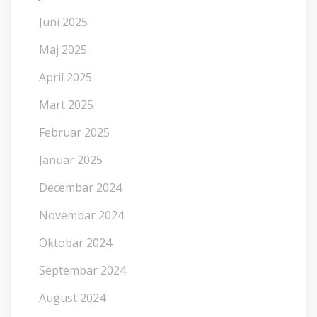
Juni 2025
Maj 2025
April 2025
Mart 2025
Februar 2025
Januar 2025
Decembar 2024
Novembar 2024
Oktobar 2024
Septembar 2024
August 2024