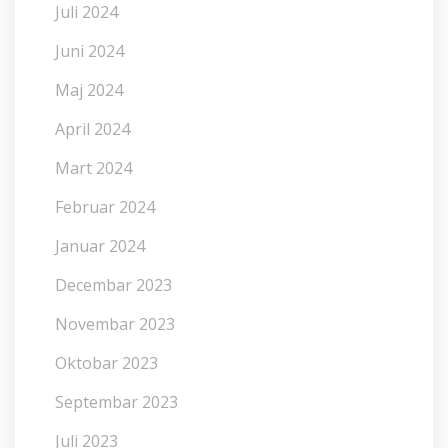
Juli 2024
Juni 2024
Maj 2024
April 2024
Mart 2024
Februar 2024
Januar 2024
Decembar 2023
Novembar 2023
Oktobar 2023
Septembar 2023
Juli 2023