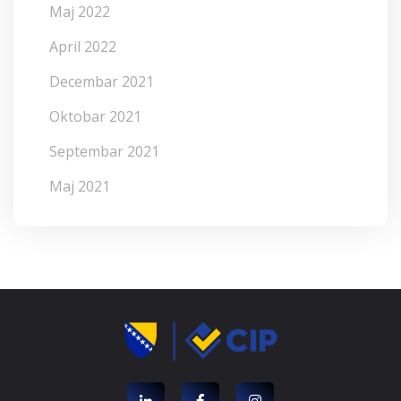
Maj 2022
April 2022
Decembar 2021
Oktobar 2021
Septembar 2021
Maj 2021