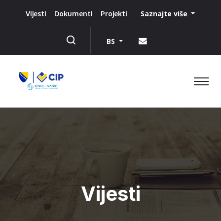
Saznajte više
Vijesti
Dokumenti
Projekti
BS
Vijesti