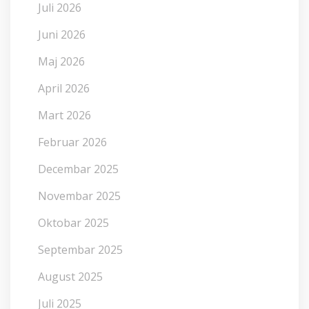
Juli 2026
Juni 2026
Maj 2026
April 2026
Mart 2026
Februar 2026
Decembar 2025
Novembar 2025
Oktobar 2025
Septembar 2025
August 2025
Juli 2025