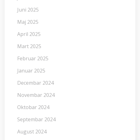
Juni 2025
Maj 2025
April 2025
Mart 2025
Februar 2025
Januar 2025
Decembar 2024
Novembar 2024
Oktobar 2024
Septembar 2024
August 2024