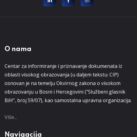
O nama
Centar za informiranje i priznavanje dokumenata iz
oblasti visokog obrazovanja (u daljem tekstu: CIP)
osnovan je na temelju Okvirnog zakona o visokom
obrazovanju u Bosni i Hercegovini ("Službeni glasnik
BiH", broj 59/07), kao samostalna upravna organizacija.
Više...
Navigacija