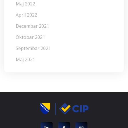
Maj 2022
April 2022
Decembar 2021
Oktobar 2021
Septembar 2021
Maj 2021