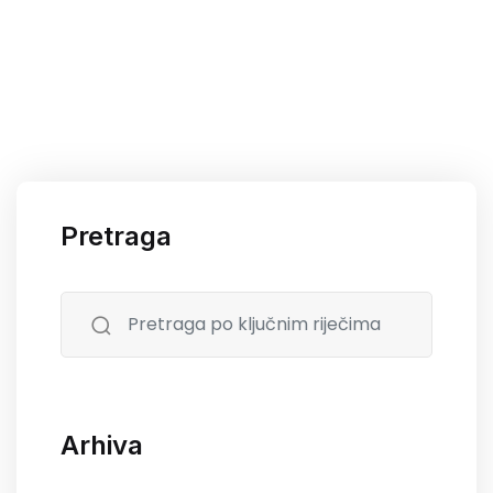
Pretraga
Arhiva