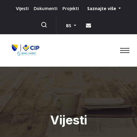
Saznajte više
Vijesti
Dokumenti
Projekti
BS
Vijesti