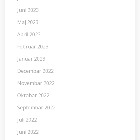
Juni 2023
Maj 2023
April 2023
Februar 2023
Januar 2023
Decembar 2022
Novembar 2022
Oktobar 2022
Septembar 2022
Juli 2022
Juni 2022