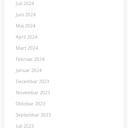
Juli 2024
Juni 2024
Maj 2024
April 2024
Mart 2024
Februar 2024
Januar 2024
Decembar 2023
Novembar 2023
Oktobar 2023
Septembar 2023
Juli 2023