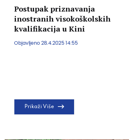
Postupak priznavanja
inostranih visokoškolskih
kvalifikacija u Kini
Objavljeno 28.4.2025 14:55
Prikaži Više