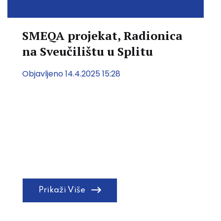
SMEQA projekat, Radionica
na Sveučilištu u Splitu
Objavljeno 14.4.2025 15:28
Prikaži Više