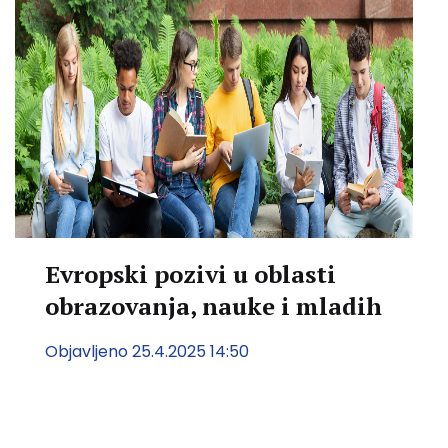
Evropski pozivi u oblasti
obrazovanja, nauke i mladih
Objavljeno 25.4.2025 14:50