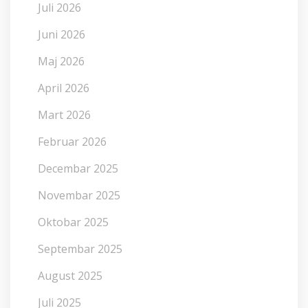
Juli 2026
Juni 2026
Maj 2026
April 2026
Mart 2026
Februar 2026
Decembar 2025
Novembar 2025
Oktobar 2025
Septembar 2025
August 2025
Juli 2025