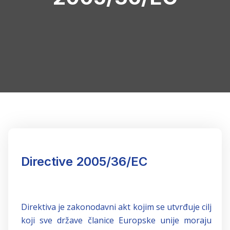
Directive 2005/36/EC
Direktiva je zakonodavni akt kojim se utvrđuje cilj
koji sve države članice Europske unije moraju