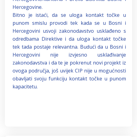
Hercegovine.
Bitno je istaći, da se uloga kontakt točke u
punom smislu provodi tek kada se u Bosni i
Hercegovini usvoji zakonodavstvo usklađeno s
odredbama Direktive i da uloga kontakt točke
tek tada postaje relevantna. Budući da u Bosni i
Hercegovini nije izvjesno usklađivanje
zakonodavstva i da te je pokrenut novi projekt iz
ovoga područja, još uvijek CIP nije u mogućnosti
obavljati svoju funkciju kontakt točke u punom
kapacitetu.