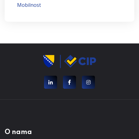
Mobilnost
O nama