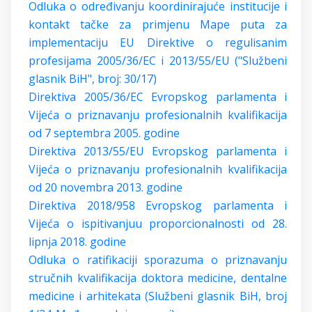
Odluka o određivanju koordinirajuće institucije i
kontakt tačke za primjenu Mape puta za
implementaciju EU Direktive o regulisanim
profesijama 2005/36/EC i 2013/55/EU ("Službeni
glasnik BiH", broj: 30/17)
Direktiva 2005/36/EC Evropskog parlamenta i
Vijeća o priznavanju profesionalnih kvalifikacija
od 7 septembra 2005. godine
Direktiva 2013/55/EU Evropskog parlamenta i
Vijeća o priznavanju profesionalnih kvalifikacija
od 20 novembra 2013. godine
Direktiva 2018/958 Evropskog parlamenta i
Vijeća o ispitivanjuu proporcionalnosti od 28.
lipnja 2018. godine
Odluka o ratifikaciji sporazuma o priznavanju
stručnih kvalifikacija doktora medicine, dentalne
medicine i arhitekata (Službeni glasnik BiH, broj