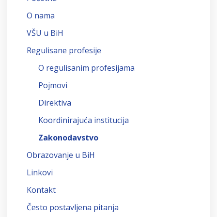
O nama
VŠU u BiH
Regulisane profesije
O regulisanim profesijama
Pojmovi
Direktiva
Koordinirajuća institucija
Zakonodavstvo
Obrazovanje u BiH
Linkovi
Kontakt
Često postavljena pitanja