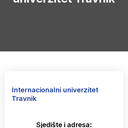
Internacionalni univerzitet
Travnik
Sjedište i adresa: