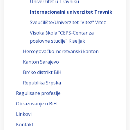
Univerzitet u Travniku
Internacionalni univerzitet Travnik
Sveučilište/Univerzitet "Vitez" Vitez
Visoka škola "CEPS-Centar za
poslovne studije" Kiseljak
Hercegovačko-neretvanski kanton
Kanton Sarajevo
Brčko distrikt BiH
Republika Srpska
Regulisane profesije
Obrazovanje u BiH
Linkovi
Kontakt