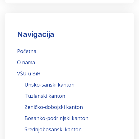
Navigacija
Početna
O nama
VŠU u BiH
Unsko-sanski kanton
Tuzlanski kanton
Zeničko-dobojski kanton
Bosanko-podrinjski kanton
Srednjobosanski kanton