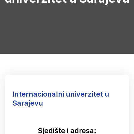
Internacionalni univerzitet u
Sarajevu
Sjedište i adresa: