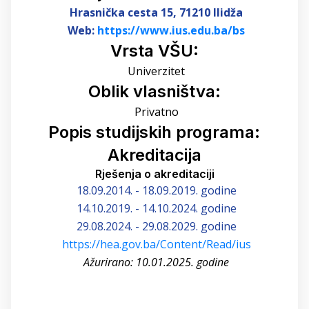
Hrasnička cesta 15,
71210 Ilidža
Web:
https://www.ius.edu.ba/bs
Vrsta VŠU:
Univerzitet
Oblik vlasništva:
Privatno
Popis studijskih programa:
Akreditacija
Rješenja o akreditaciji
18.09.2014. - 18.09.2019. godine
14.10.2019. - 14.10.2024. godine
29.08.2024. - 29.08.2029. godine
https://hea.gov.ba/Content/Read/ius
Ažurirano: 10.01.2025. godine