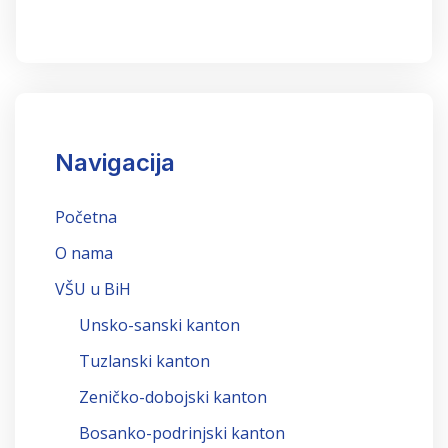
Navigacija
Početna
O nama
VŠU u BiH
Unsko-sanski kanton
Tuzlanski kanton
Zeničko-dobojski kanton
Bosanko-podrinjski kanton