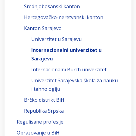
Srednjobosanski kanton
Hercegovačko-neretvanski kanton
Kanton Sarajevo
Univerzitet u Sarajevu
Internacionalni univerzitet u
Sarajevu
Internacionalni Burch univerzitet
Univerzitet Sarajevska škola za nauku
i tehnologiju
Brčko distrikt BiH
Republika Srpska
Regulisane profesije
Obrazovanje u BiH