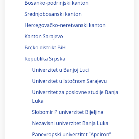
Bosanko-podrinjski kanton
Srednjobosanski kanton
Hercegovačko-neretvanski kanton
Kanton Sarajevo
Brčko distrikt BiH
Republika Srpska
Univerzitet u Banjoj Luci
Univerzitet u Istočnom Sarajevu
Univerzitet za poslovne studije Banja
Luka
Slobomir P univerzitet Bijeljina
Nezavisni univerzitet Banja Luka
Panevropski univerzitet “Apeiron”