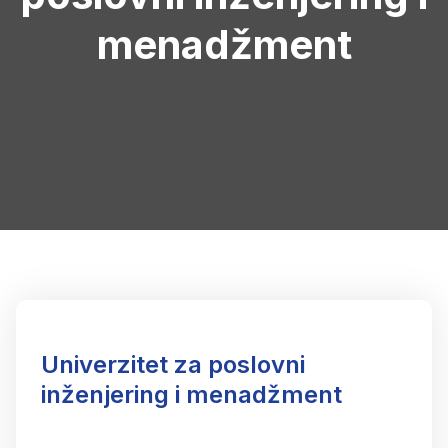
menadžment
Univerzitet za poslovni
inženjering i menadžment