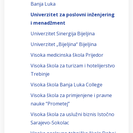
Banja Luka
Univerzitet za poslovni inženjering
i menadžment
Univerzitet Sinergija Bijeljina
Univerzitet „Bijeljina“ Bijeljina
Visoka medicinska škola Prijedor
Visoka škola za turizam i hotelijerstvo
Trebinje
Visoka škola Banja Luka College
Visoka škola za primjenjene i pravne
nauke “Prometej”
Visoka škola za uslužni biznis Istočno
Sarajevo-Sokolac