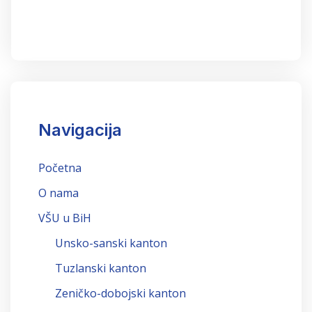
Navigacija
Početna
O nama
VŠU u BiH
Unsko-sanski kanton
Tuzlanski kanton
Zeničko-dobojski kanton