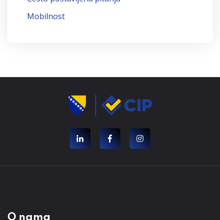
Mobilnost
O nama