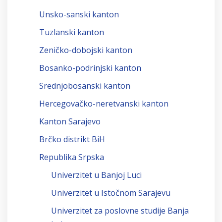
Unsko-sanski kanton
Tuzlanski kanton
Zeničko-dobojski kanton
Bosanko-podrinjski kanton
Srednjobosanski kanton
Hercegovačko-neretvanski kanton
Kanton Sarajevo
Brčko distrikt BiH
Republika Srpska
Univerzitet u Banjoj Luci
Univerzitet u Istočnom Sarajevu
Univerzitet za poslovne studije Banja