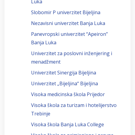
Luka
Slobomir P univerzitet Bijeljina
Nezavisni univerzitet Banja Luka
Panevropski univerzitet “Apeiron”
Banja Luka
Univerzitet za poslovni inženjering i
menadžment
Univerzitet Sinergija Bijeljina
Univerzitet „Bijeljina“ Bijeljina
Visoka medicinska škola Prijedor
Visoka škola za turizam i hotelijerstvo
Trebinje
Visoka škola Banja Luka College