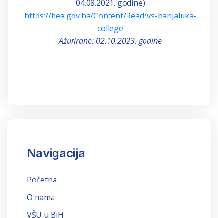
04.08.2021. godine)
https://hea.gov.ba/Content/Read/vs-banjaluka-
college
Ažurirano: 02.10.2023. godine
Navigacija
Početna
O nama
VŠU u BiH