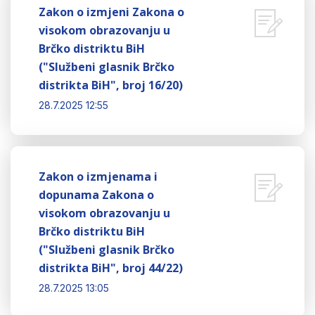
Zakon o izmjeni Zakona o
visokom obrazovanju u
Brčko distriktu BiH
("Službeni glasnik Brčko
distrikta BiH", broj 16/20)
28.7.2025 12:55
Zakon o izmjenama i
dopunama Zakona o
visokom obrazovanju u
Brčko distriktu BiH
("Službeni glasnik Brčko
distrikta BiH", broj 44/22)
28.7.2025 13:05