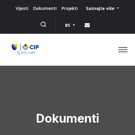
Saznajte više
Vijesti
Dokumenti
Projekti
BS
Dokumenti