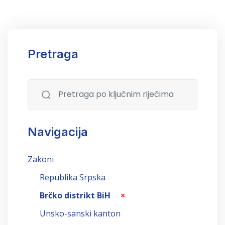
Pretraga
Navigacija
Zakoni
Republika Srpska
Brčko distrikt BiH
×
Unsko-sanski kanton