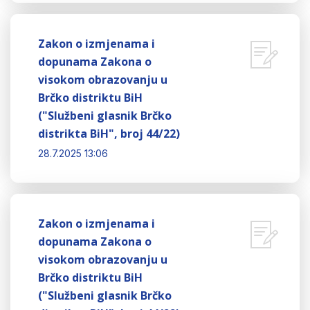
Zakon o izmjenama i
dopunama Zakona o
visokom obrazovanju u
Brčko distriktu BiH
("Službeni glasnik Brčko
distrikta BiH", broj 44/22)
28.7.2025 13:06
Zakon o izmjenama i
dopunama Zakona o
visokom obrazovanju u
Brčko distriktu BiH
("Službeni glasnik Brčko