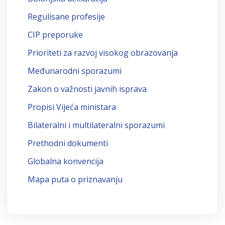
Regulisane profesije
CIP preporuke
Prioriteti za razvoj visokog obrazovanja
Međunarodni sporazumi
Zakon o važnosti javnih isprava
Propisi Vijeća ministara
Bilateralni i multilateralni sporazumi
Prethodni dokumenti
Globalna konvencija
Mapa puta o priznavanju