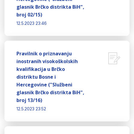
glasnik Brčko distrikta BiH",
broj 02/15)
12.5.2023 23:46
Pravilnik o priznavanju
inostranih visokoškolskih
kvalifikacija u Brčko
distriktu Bosne i
Hercegovine ("Službeni
glasnik Brčko distrikta BiH",
broj 13/16)
12.5.2023 23:52