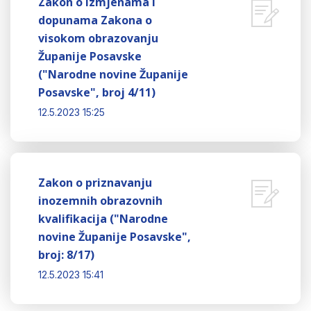
Zakon o izmjenama i
dopunama Zakona o
visokom obrazovanju
Županije Posavske
("Narodne novine Županije
Posavske", broj 4/11)
12.5.2023 15:25
Zakon o priznavanju
inozemnih obrazovnih
kvalifikacija ("Narodne
novine Županije Posavske",
broj: 8/17)
12.5.2023 15:41