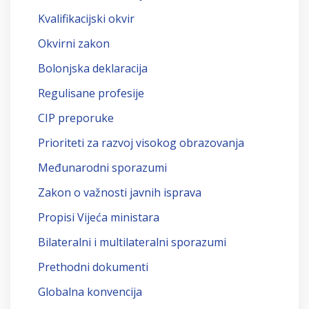
Kvalifikacijski okvir
Okvirni zakon
Bolonjska deklaracija
Regulisane profesije
CIP preporuke
Prioriteti za razvoj visokog obrazovanja
Međunarodni sporazumi
Zakon o važnosti javnih isprava
Propisi Vijeća ministara
Bilateralni i multilateralni sporazumi
Prethodni dokumenti
Globalna konvencija