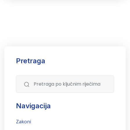
Pretraga
Navigacija
Zakoni