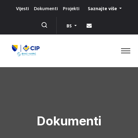
Saznajte više
Vijesti
Dokumenti
Projekti
BS
Dokumenti