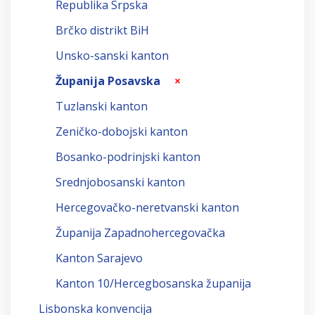
Republika Srpska
Brčko distrikt BiH
Unsko-sanski kanton
Županija Posavska
×
Tuzlanski kanton
Zeničko-dobojski kanton
Bosanko-podrinjski kanton
Srednjobosanski kanton
Hercegovačko-neretvanski kanton
Županija Zapadnohercegovačka
Kanton Sarajevo
Kanton 10/Hercegbosanska županija
Lisbonska konvencija