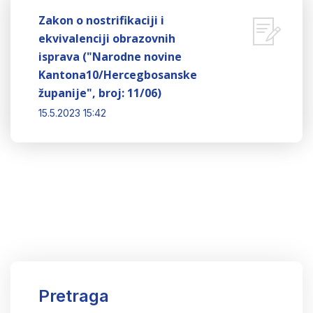
Zakon o nostrifikaciji i
ekvivalenciji obrazovnih
isprava ("Narodne novine
Kantona10/Hercegbosanske
županije", broj: 11/06)
15.5.2023 15:42
Pretraga