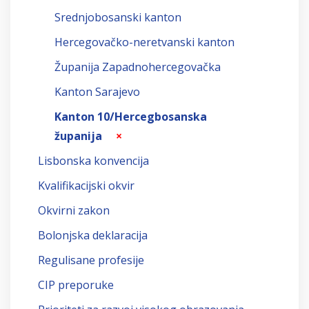
Srednjobosanski kanton
Hercegovačko-neretvanski kanton
Županija Zapadnohercegovačka
Kanton Sarajevo
Kanton 10/Hercegbosanska
županija
×
Lisbonska konvencija
Kvalifikacijski okvir
Okvirni zakon
Bolonjska deklaracija
Regulisane profesije
CIP preporuke