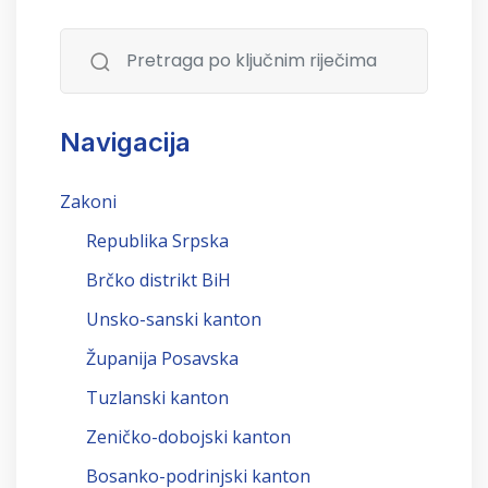
Navigacija
Zakoni
Republika Srpska
Brčko distrikt BiH
Unsko-sanski kanton
Županija Posavska
Tuzlanski kanton
Zeničko-dobojski kanton
Bosanko-podrinjski kanton