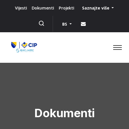
Saznajte više
Vijesti
Dokumenti
Projekti
BS
Dokumenti