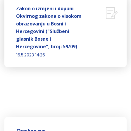
Zakon o izmjeni i dopuni
Okvirnog zakona o visokom
obrazovanju u Bosni i
Hercegovini ("Službeni
glasnik Bosne i
Hercegovine", broj: 59/09)
16.5.2023 14:26