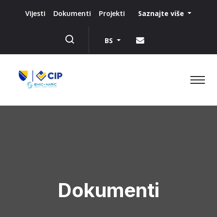
Saznajte više
Vijesti
Dokumenti
Projekti
BS
Dokumenti