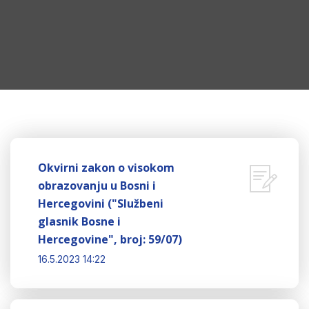
Okvirni zakon o visokom
obrazovanju u Bosni i
Hercegovini ("Službeni
glasnik Bosne i
Hercegovine", broj: 59/07)
16.5.2023 14:22