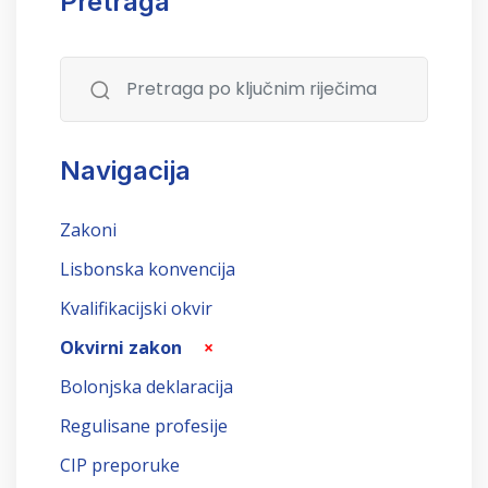
Pretraga
Navigacija
Zakoni
Lisbonska konvencija
Kvalifikacijski okvir
Okvirni zakon
×
Bolonjska deklaracija
Regulisane profesije
CIP preporuke