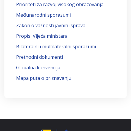
Prioriteti za razvoj visokog obrazovanja
Međunarodni sporazumi
Zakon o važnosti javnih isprava
Propisi Vijeća ministara
Bilateralni i multilateralni sporazumi
Prethodni dokumenti
Globalna konvencija
Mapa puta o priznavanju