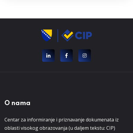
O nama
Centar za informiranje i priznavanje dokumenata iz
oblasti visokog obrazovanja (u daljem tekstu: CIP)