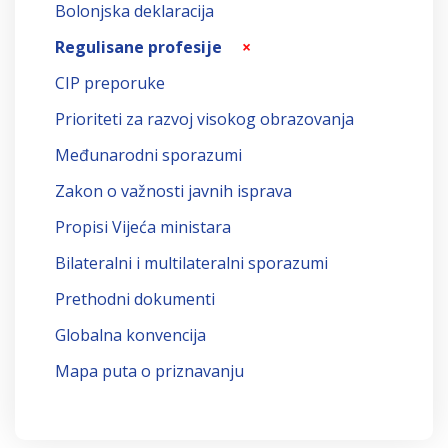
Bolonjska deklaracija
Regulisane profesije
×
CIP preporuke
Prioriteti za razvoj visokog obrazovanja
Međunarodni sporazumi
Zakon o važnosti javnih isprava
Propisi Vijeća ministara
Bilateralni i multilateralni sporazumi
Prethodni dokumenti
Globalna konvencija
Mapa puta o priznavanju