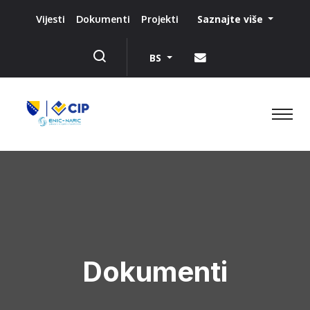
Saznajte više
Vijesti
Dokumenti
Projekti
BS
Dokumenti