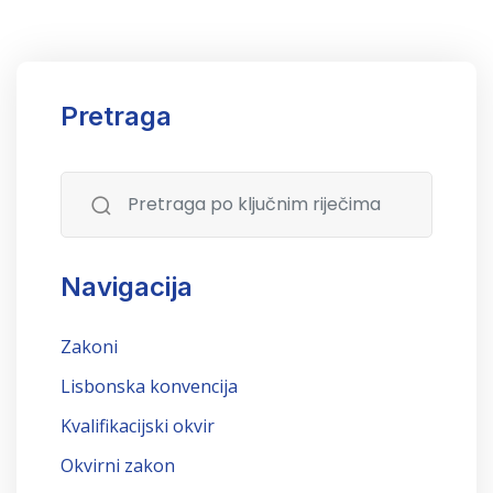
Pretraga
Navigacija
Zakoni
Lisbonska konvencija
Kvalifikacijski okvir
Okvirni zakon