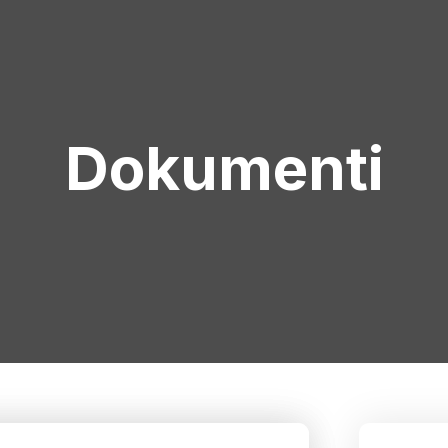
Dokumenti