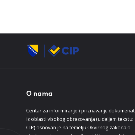
O nama
Centar za informiranje i priznavanje dokumena
iz oblasti visokog obrazovanja (u daljem tekstu:
CIP) osnovan je na temelju Okvirnog zakona o