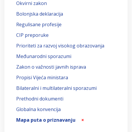
Okvirni zakon
Bolonjska deklaracija
Regulisane profesije
CIP preporuke
Prioriteti za razvoj visokog obrazovanja
Međunarodni sporazumi
Zakon o važnosti javnih isprava
Propisi Vijeća ministara
Bilateralni i multilateralni sporazumi
Prethodni dokumenti
Globalna konvencija
Mapa puta o priznavanju
×