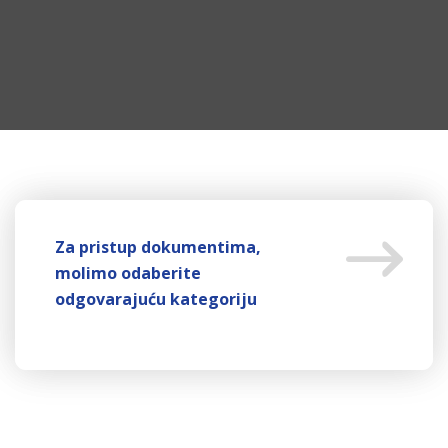
Za pristup dokumentima,
molimo odaberite
odgovarajuću kategoriju