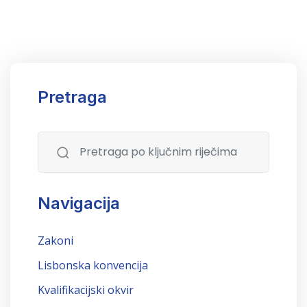
Pretraga
Navigacija
Zakoni
Lisbonska konvencija
Kvalifikacijski okvir