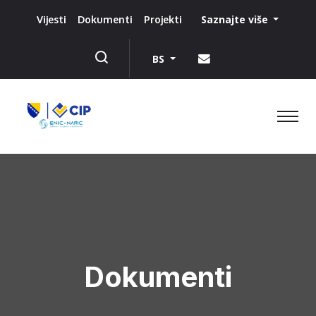
Saznajte više
Vijesti
Dokumenti
Projekti
BS
Dokumenti